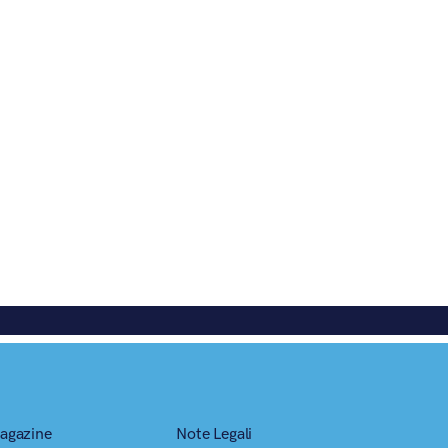
agazine
Note Legali