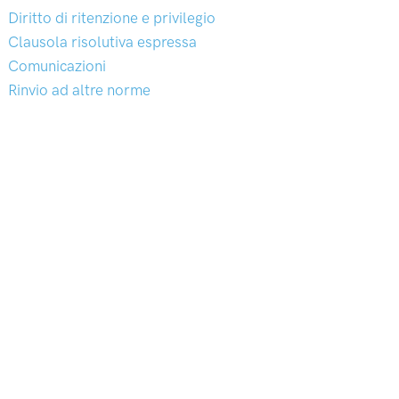
Diritto di ritenzione e privilegio
Clausola risolutiva espressa
Comunicazioni
Rinvio ad altre norme