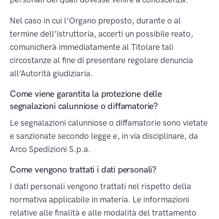
Nel caso in cui l’Organo preposto, durante o al
termine dell’istruttoria, accerti un possibile reato,
comunicherà immediatamente al Titolare tali
circostanze al fine di presentare regolare denuncia
all’Autorità giudiziaria.
Come viene garantita la protezione delle
segnalazioni calunniose o diffamatorie?
Le segnalazioni calunniose o diffamatorie sono vietate
e sanzionate secondo legge e, in via disciplinare, da
Arco Spedizioni S.p.a.
Come vengono trattati i dati personali?
I dati personali vengono trattati nel rispetto della
normativa applicabile in materia. Le informazioni
relative alle finalità e alle modalità del trattamento