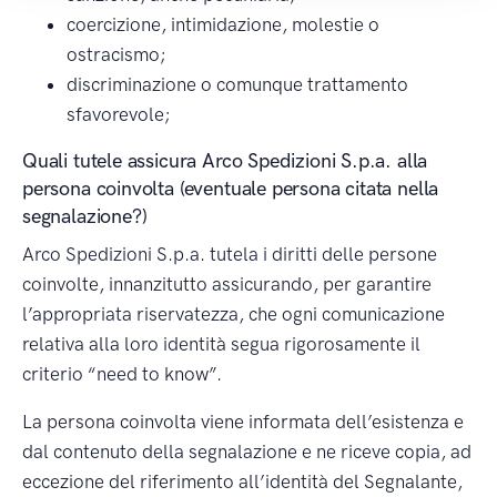
coercizione, intimidazione, molestie o
ostracismo;
discriminazione o comunque trattamento
sfavorevole;
Quali tutele assicura Arco Spedizioni S.p.a. alla
persona coinvolta (eventuale persona citata nella
segnalazione?)
Arco Spedizioni S.p.a. tutela i diritti delle persone
coinvolte, innanzitutto assicurando, per garantire
l’appropriata riservatezza, che ogni comunicazione
relativa alla loro identità segua rigorosamente il
criterio “need to know”.
La persona coinvolta viene informata dell’esistenza e
dal contenuto della segnalazione e ne riceve copia, ad
eccezione del riferimento all’identità del Segnalante,