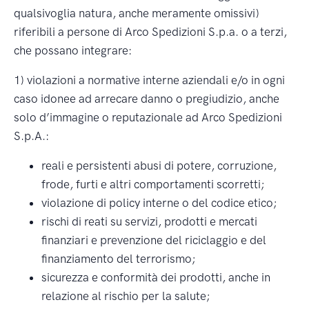
qualsivoglia natura, anche meramente omissivi)
riferibili a persone di Arco Spedizioni S.p.a. o a terzi,
che possano integrare:
1) violazioni a normative interne aziendali e/o in ogni
caso idonee ad arrecare danno o pregiudizio, anche
solo d’immagine o reputazionale ad Arco Spedizioni
S.p.A.:
reali e persistenti abusi di potere, corruzione,
frode, furti e altri comportamenti scorretti;
violazione di policy interne o del codice etico;
rischi di reati su servizi, prodotti e mercati
finanziari e prevenzione del riciclaggio e del
finanziamento del terrorismo;
sicurezza e conformità dei prodotti, anche in
relazione al rischio per la salute;