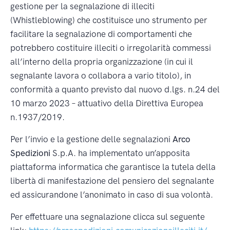
gestione per la segnalazione di illeciti
(Whistleblowing) che costituisce uno strumento per
facilitare la segnalazione di comportamenti che
potrebbero costituire illeciti o irregolarità commessi
all’interno della propria organizzazione (in cui il
segnalante lavora o collabora a vario titolo), in
conformità a quanto previsto dal nuovo d.lgs. n.24 del
10 marzo 2023 – attuativo della Direttiva Europea
n.1937/2019.
Per l’invio e la gestione delle segnalazioni
Arco
Spedizioni
S.p.A. ha implementato un’apposita
piattaforma informatica che garantisce la tutela della
libertà di manifestazione del pensiero del segnalante
ed assicurandone l’anonimato in caso di sua volontà.
Per effettuare una segnalazione clicca sul seguente