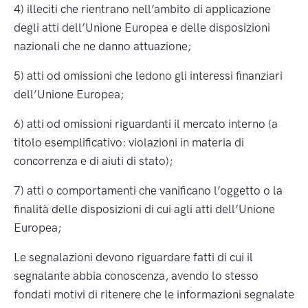
4) illeciti che rientrano nell’ambito di applicazione
degli atti dell’Unione Europea e delle disposizioni
nazionali che ne danno attuazione;
5) atti od omissioni che ledono gli interessi finanziari
dell’Unione Europea;
6) atti od omissioni riguardanti il mercato interno (a
titolo esemplificativo: violazioni in materia di
concorrenza e di aiuti di stato);
7) atti o comportamenti che vanificano l’oggetto o la
finalità delle disposizioni di cui agli atti dell’Unione
Europea;
Le segnalazioni devono riguardare fatti di cui il
segnalante abbia conoscenza, avendo lo stesso
fondati motivi di ritenere che le informazioni segnalate