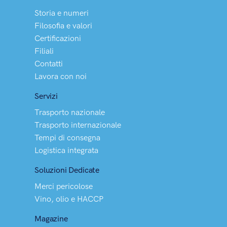
Storia e numeri
Filosofia e valori
Certificazioni
Filiali
Contatti
Lavora con noi
Servizi
Trasporto nazionale
Trasporto internazionale
Tempi di consegna
Logistica integrata
Soluzioni Dedicate
Merci pericolose
Vino, olio e HACCP
Magazine