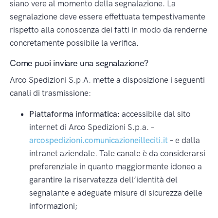
siano vere al momento della segnalazione. La
segnalazione deve essere effettuata tempestivamente
rispetto alla conoscenza dei fatti in modo da renderne
concretamente possibile la verifica.
Come puoi inviare una segnalazione?
Arco Spedizioni S.p.A. mette a disposizione i seguenti
canali di trasmissione:
Piattaforma informatica:
accessibile dal sito
internet di Arco Spedizioni S.p.a. –
arcospedizioni.comunicazioneilleciti.it
– e dalla
intranet aziendale. Tale canale è da considerarsi
preferenziale in quanto maggiormente idoneo a
garantire la riservatezza dell’identità del
segnalante e adeguate misure di sicurezza delle
informazioni;