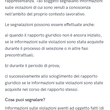
rappresentanza. Tali soggetti segnalano informazioni
sulle violazioni di cui sono venuti a conoscenza
nell’ambito del proprio contesto lavorativo.
Le segnalazioni possono essere effettuate anche:
a) quando il rapporto giuridico non è ancora iniziato,
se le informazioni sulle violazioni sono stata acquisite
durante il processo di selezione o in altre fasi
precontrattuali;
b) durante il periodo di prova;
c) successivamente allo scioglimento del rapporto
giuridico se le informazioni sulle violazioni sono state
acquisite nel corso del rapporto stesso.
Cosa puoi segnalare?
Informazioni sulle violazioni aventi ad oggetto fatti (di