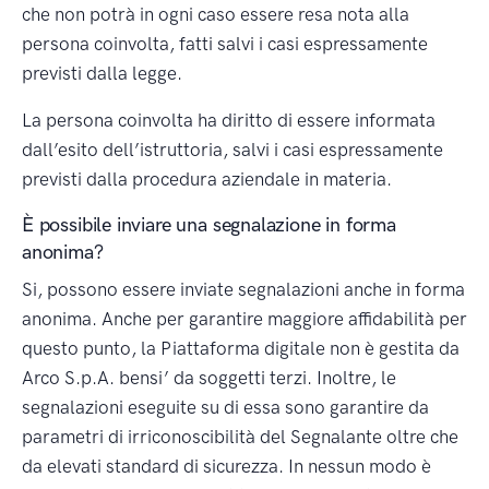
che non potrà in ogni caso essere resa nota alla
persona coinvolta, fatti salvi i casi espressamente
previsti dalla legge.
La persona coinvolta ha diritto di essere informata
dall’esito dell’istruttoria, salvi i casi espressamente
previsti dalla procedura aziendale in materia.
È possibile inviare una segnalazione in forma
anonima?
Si, possono essere inviate segnalazioni anche in forma
anonima. Anche per garantire maggiore affidabilità per
questo punto, la Piattaforma digitale non è gestita da
Arco S.p.A. bensi’ da soggetti terzi. Inoltre, le
segnalazioni eseguite su di essa sono garantire da
parametri di irriconoscibilità del Segnalante oltre che
da elevati standard di sicurezza. In nessun modo è