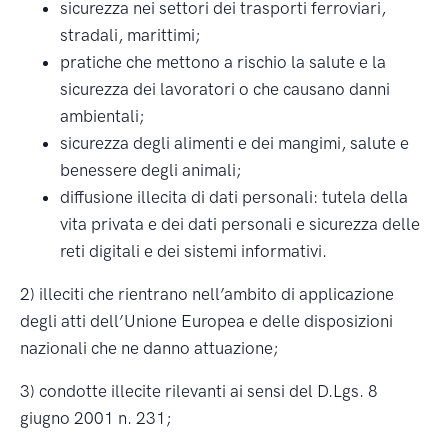
sicurezza nei settori dei trasporti ferroviari,
stradali, marittimi;
pratiche che mettono a rischio la salute e la
sicurezza dei lavoratori o che causano danni
ambientali;
sicurezza degli alimenti e dei mangimi, salute e
benessere degli animali;
diffusione illecita di dati personali: tutela della
vita privata e dei dati personali e sicurezza delle
reti digitali e dei sistemi informativi.
2) illeciti che rientrano nell’ambito di applicazione
degli atti dell’Unione Europea e delle disposizioni
nazionali che ne danno attuazione;
3) condotte illecite rilevanti ai sensi del D.Lgs. 8
giugno 2001 n. 231;