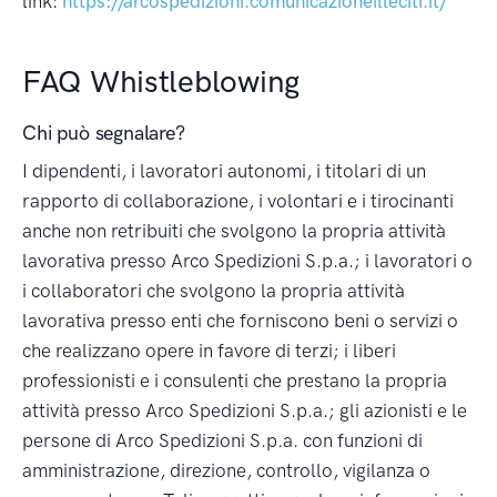
link:
https://arcospedizioni.comunicazioneilleciti.it/
FAQ Whistleblowing
Chi può segnalare?
I dipendenti, i lavoratori autonomi, i titolari di un
rapporto di collaborazione, i volontari e i tirocinanti
anche non retribuiti che svolgono la propria attività
lavorativa presso Arco Spedizioni S.p.a.; i lavoratori o
i collaboratori che svolgono la propria attività
lavorativa presso enti che forniscono beni o servizi o
che realizzano opere in favore di terzi; i liberi
professionisti e i consulenti che prestano la propria
attività presso Arco Spedizioni S.p.a.; gli azionisti e le
persone di Arco Spedizioni S.p.a. con funzioni di
amministrazione, direzione, controllo, vigilanza o