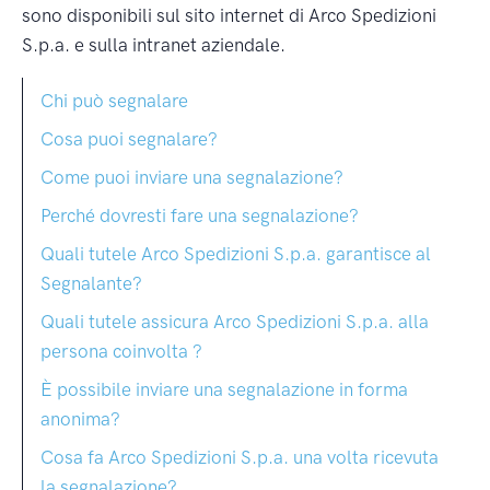
sono disponibili sul sito internet di Arco Spedizioni
S.p.a. e sulla intranet aziendale.
Chi può segnalare
Cosa puoi segnalare?
Come puoi inviare una segnalazione?
Perché dovresti fare una segnalazione?
Quali tutele Arco Spedizioni S.p.a. garantisce al
Segnalante?
Quali tutele assicura Arco Spedizioni S.p.a. alla
persona coinvolta ?
È possibile inviare una segnalazione in forma
anonima?
Cosa fa Arco Spedizioni S.p.a. una volta ricevuta
la segnalazione?