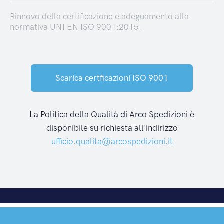
Rinnovo della certificazione e adeguamento alla
normativa UNI EN ISO 9001:2015.
Scarica certficazioni ISO 9001
La Politica della Qualità di Arco Spedizioni è
disponibile su richiesta all'indirizzo
ufficio.qualita@arcospedizioni.it