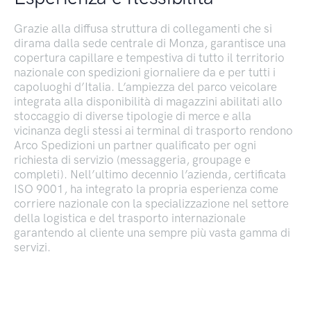
Grazie alla diffusa struttura di collegamenti che si
dirama dalla sede centrale di Monza, garantisce una
copertura capillare e tempestiva di tutto il territorio
nazionale con spedizioni giornaliere da e per tutti i
capoluoghi d’Italia. L’ampiezza del parco veicolare
integrata alla disponibilità di magazzini abilitati allo
stoccaggio di diverse tipologie di merce e alla
vicinanza degli stessi ai terminal di trasporto rendono
Arco Spedizioni un partner qualificato per ogni
richiesta di servizio (messaggeria, groupage e
completi). Nell’ultimo decennio l’azienda, certificata
ISO 9001, ha integrato la propria esperienza come
corriere nazionale con la specializzazione nel settore
della logistica e del trasporto internazionale
garantendo al cliente una sempre più vasta gamma di
servizi.