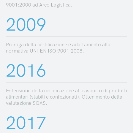
9001:2000 ad Arco Logistica.
2009
Proroga della certificazione e adattamento alla
normativa UNI EN ISO 9001:2008.
2016
Estensione della certificazione al trasporto di prodotti
alimentari (stabili e confezionati). Ottenimento della
valutazione SQAS.
2017