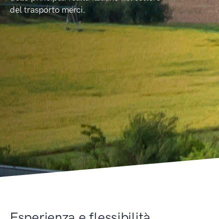
del trasporto merci.
Esperienza e flessibilità