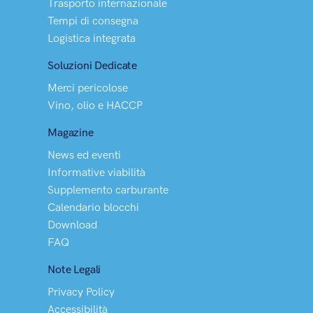
Trasporto internazionale
Tempi di consegna
Logistica integrata
Soluzioni Dedicate
Merci pericolose
Vino, olio e HACCP
Magazine
News ed eventi
Informative viabilità
Supplemento carburante
Calendario blocchi
Download
FAQ
Note Legali
Privacy Policy
Accessibilità