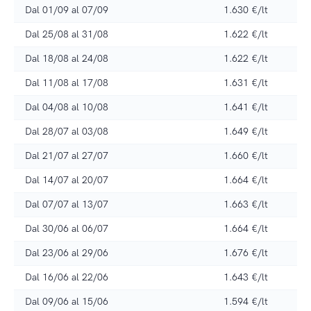
Dal 01/09 al 07/09
1.630 €/lt
Dal 25/08 al 31/08
1.622 €/lt
Dal 18/08 al 24/08
1.622 €/lt
Dal 11/08 al 17/08
1.631 €/lt
Dal 04/08 al 10/08
1.641 €/lt
Dal 28/07 al 03/08
1.649 €/lt
Dal 21/07 al 27/07
1.660 €/lt
Dal 14/07 al 20/07
1.664 €/lt
Dal 07/07 al 13/07
1.663 €/lt
Dal 30/06 al 06/07
1.664 €/lt
Dal 23/06 al 29/06
1.676 €/lt
Dal 16/06 al 22/06
1.643 €/lt
Dal 09/06 al 15/06
1.594 €/lt