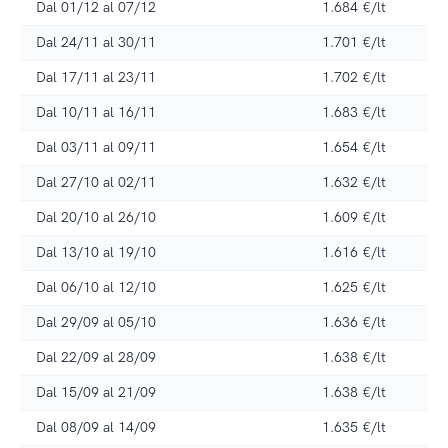
Dal 01/12 al 07/12
1.684 €/lt
Dal 24/11 al 30/11
1.701 €/lt
Dal 17/11 al 23/11
1.702 €/lt
Dal 10/11 al 16/11
1.683 €/lt
Dal 03/11 al 09/11
1.654 €/lt
Dal 27/10 al 02/11
1.632 €/lt
Dal 20/10 al 26/10
1.609 €/lt
Dal 13/10 al 19/10
1.616 €/lt
Dal 06/10 al 12/10
1.625 €/lt
Dal 29/09 al 05/10
1.636 €/lt
Dal 22/09 al 28/09
1.638 €/lt
Dal 15/09 al 21/09
1.638 €/lt
Dal 08/09 al 14/09
1.635 €/lt