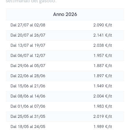
settimanali del gasolio.
Anno 2026
Dal 27/07 al 02/08
2.090 €/lt
Dal 20/07 al 26/07
2.141 €/lt
Dal 13/07 al 19/07
2.038 €/lt
Dal 06/07 al 12/07
1.957 €/lt
Dal 29/06 al 05/07
1.887 €/lt
Dal 22/06 al 28/06
1.897 €/lt
Dal 15/06 al 21/06
1.949 €/lt
Dal 08/06 al 14/06
2.004 €/lt
Dal 01/06 al 07/06
1.983 €/lt
Dal 25/05 al 31/05
2.019 €/lt
Dal 18/05 al 24/05
1.989 €/lt