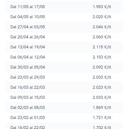
Dal 11/05 al 17/05
1.983 €/lt
Dal 04/05 al 10/05
2.020 €/lt
Dal 27/04 al 03/05
2.046 €/lt
Dal 20/04 al 26/04
2.060 €/lt
Dal 13/04 al 19/04
2.115 €/lt
Dal 06/04 al 12/04
2.153 €/lt
Dal 30/03 al 05/04
2.092 €/lt
Dal 23/03 al 29/03
2.033 €/lt
Dal 16/03 al 22/03
2.023 €/lt
Dal 09/03 al 15/03
2.033 €/lt
Dal 02/03 al 08/03
1.869 €/lt
Dal 23/02 al 01/03
1.721 €/lt
Dal 16/02 al 22/02
1.702 €/lt