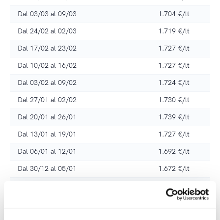
Dal 03/03 al 09/03
1.704 €/lt
Dal 24/02 al 02/03
1.719 €/lt
Dal 17/02 al 23/02
1.727 €/lt
Dal 10/02 al 16/02
1.727 €/lt
Dal 03/02 al 09/02
1.724 €/lt
Dal 27/01 al 02/02
1.730 €/lt
Dal 20/01 al 26/01
1.739 €/lt
Dal 13/01 al 19/01
1.727 €/lt
Dal 06/01 al 12/01
1.692 €/lt
Dal 30/12 al 05/01
1.672 €/lt
Anno 2024