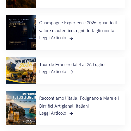
Champagne Experience 2026: quando il
valore è autentico, ogni dettaglio conta.
Leggi Articolo
Tour de France: dal 4 al 26 Luglio
Leggi Articolo
Raccontiamo l’Italia: Polignano a Mare e i
Birrifici Artigianali Italiani
Leggi Articolo