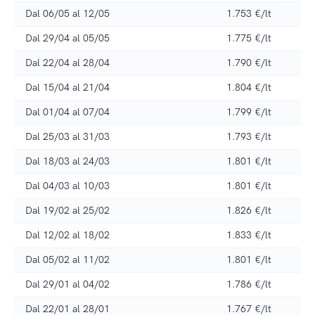
Dal 06/05 al 12/05
1.753 €/lt
Dal 29/04 al 05/05
1.775 €/lt
Dal 22/04 al 28/04
1.790 €/lt
Dal 15/04 al 21/04
1.804 €/lt
Dal 01/04 al 07/04
1.799 €/lt
Dal 25/03 al 31/03
1.793 €/lt
Dal 18/03 al 24/03
1.801 €/lt
Dal 04/03 al 10/03
1.801 €/lt
Dal 19/02 al 25/02
1.826 €/lt
Dal 12/02 al 18/02
1.833 €/lt
Dal 05/02 al 11/02
1.801 €/lt
Dal 29/01 al 04/02
1.786 €/lt
Dal 22/01 al 28/01
1.767 €/lt