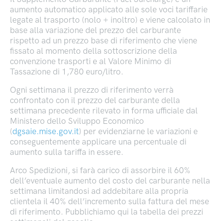
aumento automatico applicato alle sole voci tariffarie
legate al trasporto (nolo + inoltro) e viene calcolato in
base alla variazione del prezzo del carburante
rispetto ad un prezzo base di riferimento che viene
fissato al momento della sottoscrizione della
convenzione trasporti e al Valore Minimo di
Tassazione di 1,780 euro/litro.
Ogni settimana il prezzo di riferimento verrà
confrontato con il prezzo del carburante della
settimana precedente rilevato in forma ufficiale dal
Ministero dello Sviluppo Economico
(
dgsaie.mise.gov.it
) per evidenziarne le variazioni e
conseguentemente applicare una percentuale di
aumento sulla tariffa in essere.
Arco Spedizioni, si farà carico di assorbire il 60%
dell’eventuale aumento del costo del carburante nella
settimana limitandosi ad addebitare alla propria
clientela il 40% dell’incremento sulla fattura del mese
di riferimento. Pubblichiamo qui la tabella dei prezzi