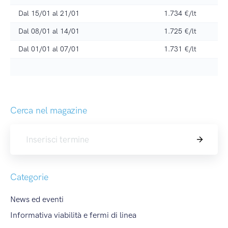
Dal 15/01 al 21/01
1.734 €/lt
Dal 08/01 al 14/01
1.725 €/lt
Dal 01/01 al 07/01
1.731 €/lt
Cerca nel magazine
Cerca
Categorie
News ed eventi
Informativa viabilità e fermi di linea