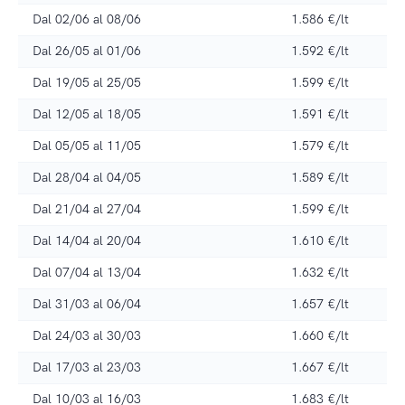
Dal 02/06 al 08/06
1.586 €/lt
Dal 26/05 al 01/06
1.592 €/lt
Dal 19/05 al 25/05
1.599 €/lt
Dal 12/05 al 18/05
1.591 €/lt
Dal 05/05 al 11/05
1.579 €/lt
Dal 28/04 al 04/05
1.589 €/lt
Dal 21/04 al 27/04
1.599 €/lt
Dal 14/04 al 20/04
1.610 €/lt
Dal 07/04 al 13/04
1.632 €/lt
Dal 31/03 al 06/04
1.657 €/lt
Dal 24/03 al 30/03
1.660 €/lt
Dal 17/03 al 23/03
1.667 €/lt
Dal 10/03 al 16/03
1.683 €/lt