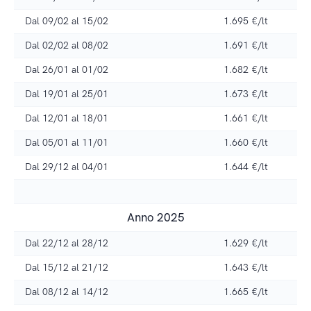
Dal 09/02 al 15/02
1.695 €/lt
Dal 02/02 al 08/02
1.691 €/lt
Dal 26/01 al 01/02
1.682 €/lt
Dal 19/01 al 25/01
1.673 €/lt
Dal 12/01 al 18/01
1.661 €/lt
Dal 05/01 al 11/01
1.660 €/lt
Dal 29/12 al 04/01
1.644 €/lt
Anno 2025
Dal 22/12 al 28/12
1.629 €/lt
Dal 15/12 al 21/12
1.643 €/lt
Dal 08/12 al 14/12
1.665 €/lt