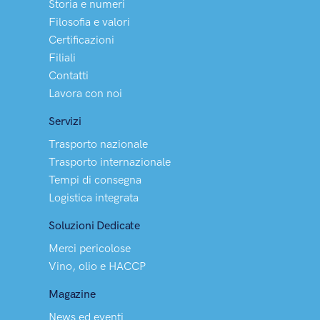
Storia e numeri
Filosofia e valori
Certificazioni
Filiali
Contatti
Lavora con noi
Servizi
Trasporto nazionale
Trasporto internazionale
Tempi di consegna
Logistica integrata
Soluzioni Dedicate
Merci pericolose
Vino, olio e HACCP
Magazine
News ed eventi