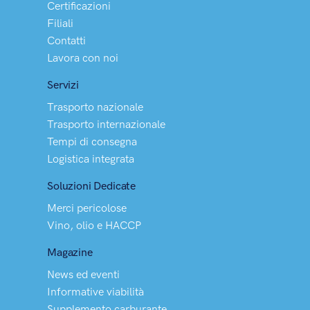
Certificazioni
Filiali
Contatti
Lavora con noi
Servizi
Trasporto nazionale
Trasporto internazionale
Tempi di consegna
Logistica integrata
Soluzioni Dedicate
Merci pericolose
Vino, olio e HACCP
Magazine
News ed eventi
Informative viabilità
Supplemento carburante