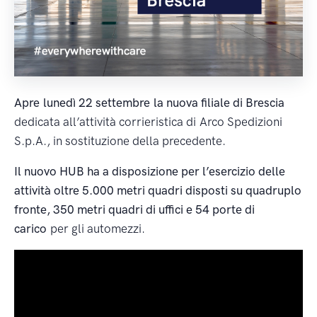
Apre lunedì 22 settembre la nuova filiale di Brescia
dedicata all’attività corrieristica di Arco Spedizioni
S.p.A., in sostituzione della precedente.
Il nuovo HUB ha a disposizione per l’esercizio delle
attività oltre 5.000 metri quadri disposti su quadruplo
fronte, 350 metri quadri di uffici e 54 porte di
carico
per gli automezzi.