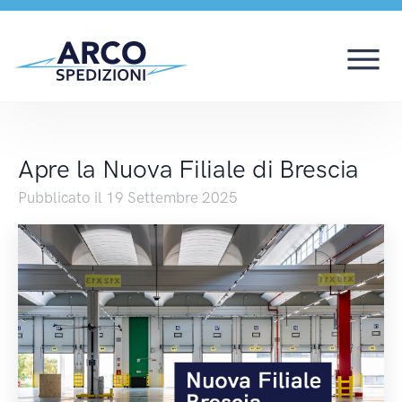
Apre la Nuova Filiale d
Apre la Nuova Filiale di Brescia
Pubblicato il 19 Settembre 2025