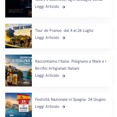
Leggi Articolo
Tour de France: dal 4 al 26 Luglio
Leggi Articolo
Raccontiamo l’Italia: Polignano a Mare e i
Birrifici Artigianali Italiani
Leggi Articolo
Festività Nazionale in Spagna: 24 Giugno
Leggi Articolo