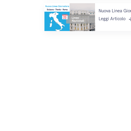
Nuova Linea Gior
Leggi Articolo