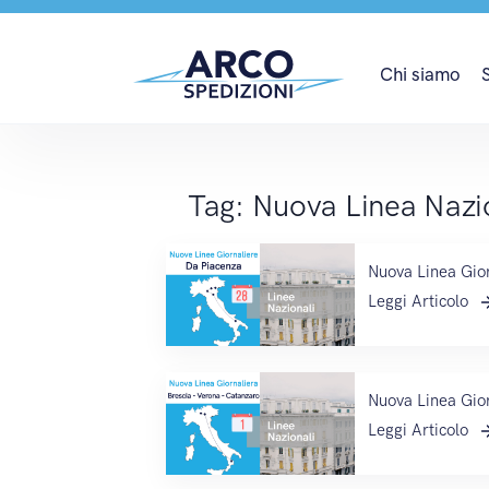
Nuova Linea Nazional
Chi siamo
Tag:
Nuova Linea Nazi
Nuova Linea Gio
Leggi Articolo
Nuova Linea Gior
Leggi Articolo