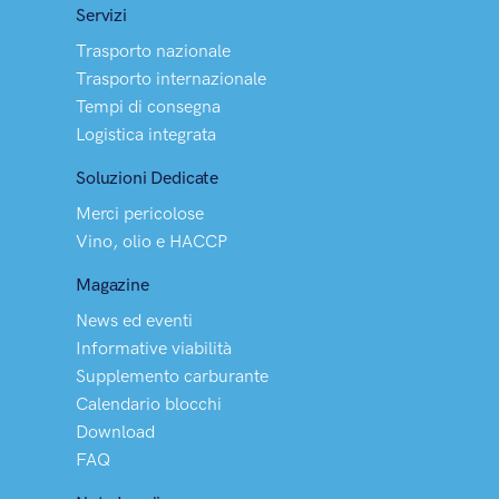
Servizi
Trasporto nazionale
Trasporto internazionale
Tempi di consegna
Logistica integrata
Soluzioni Dedicate
Merci pericolose
Vino, olio e HACCP
Magazine
News ed eventi
Informative viabilità
Supplemento carburante
Calendario blocchi
Download
FAQ