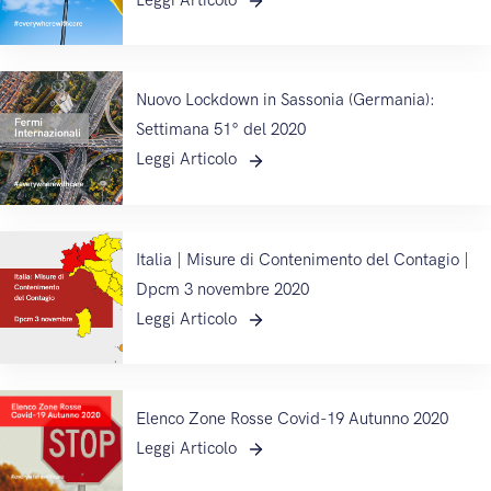
Nuovo Lockdown in Sassonia (Germania):
Settimana 51° del 2020
Leggi Articolo
Italia | Misure di Contenimento del Contagio |
Dpcm 3 novembre 2020
Leggi Articolo
Elenco Zone Rosse Covid-19 Autunno 2020
Leggi Articolo