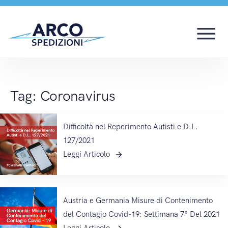
Coronavirus
Tag:
Coronavirus
Difficoltà nel Reperimento Autisti e D.L.
127/2021
Leggi Articolo
Austria e Germania Misure di Contenimento
del Contagio Covid-19: Settimana 7° Del 2021
Leggi Articolo