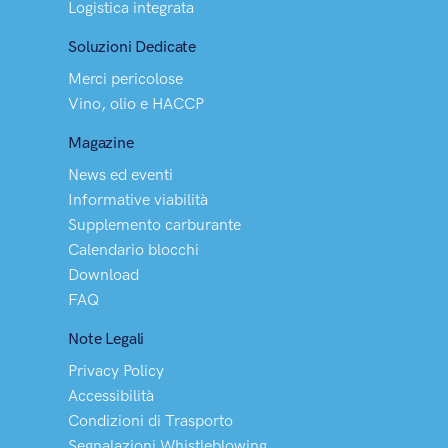
Logistica integrata
Soluzioni Dedicate
Merci pericolose
Vino, olio e HACCP
Magazine
News ed eventi
Informative viabilità
Supplemento carburante
Calendario blocchi
Download
FAQ
Note Legali
Privacy Policy
Accessibilità
Condizioni di Trasporto
Segnalazioni Whistleblowing