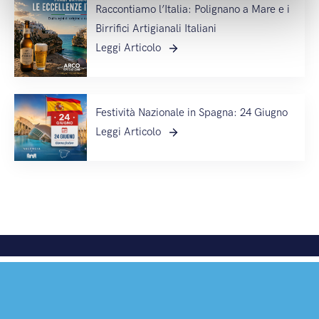
Raccontiamo l’Italia: Polignano a Mare e i
Birrifici Artigianali Italiani
Leggi Articolo
Festività Nazionale in Spagna: 24 Giugno
Leggi Articolo