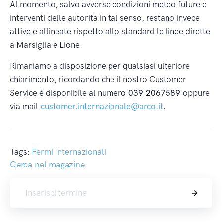
Al momento, salvo avverse condizioni meteo future e
interventi delle autorità in tal senso, restano invece
attive e allineate rispetto allo standard le linee dirette
a Marsiglia e Lione.
Rimaniamo a disposizione per qualsiasi ulteriore
chiarimento, ricordando che il nostro Customer
Service è disponibile al numero
039 2067589
oppure
via mail
customer.internazionale@arco.it
.
Tags:
Fermi Internazionali
Cerca nel magazine
Cerca