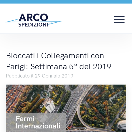
Bloccati i Collegament
Bloccati i Collegamenti con
Parigi: Settimana 5° del 2019
Pubblicato il 29 Gennaio 2019