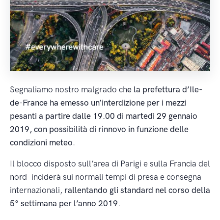
Segnaliamo nostro malgrado ch
e la prefettura d’Ile-
de-France ha emesso un’interdizione per i mezzi
pesanti a partire dalle 19.00 di martedì 29 gennaio
2019, con possibilità di rinnovo in funzione delle
condizioni meteo
.
Il blocco disposto sull’area di Parigi e sulla Francia del
nord inciderà sui normali tempi di presa e consegna
internazionali,
rallentando gli standard nel corso della
5° settimana per l’anno 2019
.