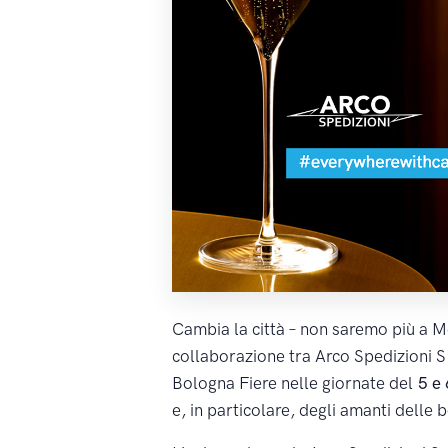
Cambia la città – non saremo più a 
collaborazione tra Arco Spedizioni S
Bologna Fiere nelle giornate del
5 e 
e, in particolare, degli amanti delle 