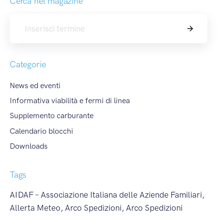
Cerca nel magazine
Cerca
Categorie
News ed eventi
Informativa viabilità e fermi di linea
Supplemento carburante
Calendario blocchi
Downloads
Tags
AIDAF – Associazione Italiana delle Aziende Familiari
,
Allerta Meteo
,
Arco Spedizioni
,
Arco Spedizioni