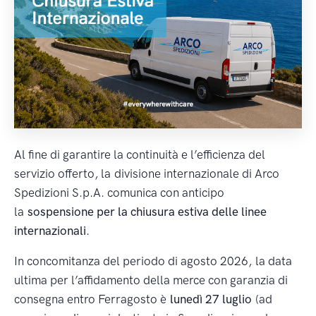
Al fine di garantire la continuità e l’efficienza del
servizio offerto, la
divisione internazionale di Arco
Spedizioni S.p.A. comunica con anticipo
la
sospensione per la chiusura estiva delle linee
internazionali
.
In concomitanza del periodo di agosto 2026, la data
ultima per l’affidamento della merce con garanzia di
consegna entro Ferragosto è
lunedì 27 luglio
(ad