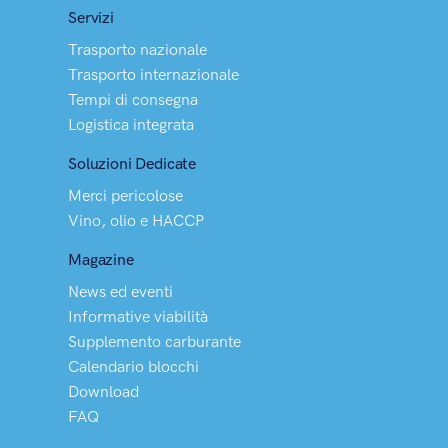
Servizi
Trasporto nazionale
Trasporto internazionale
Tempi di consegna
Logistica integrata
Soluzioni Dedicate
Merci pericolose
Vino, olio e HACCP
Magazine
News ed eventi
Informative viabilità
Supplemento carburante
Calendario blocchi
Download
FAQ