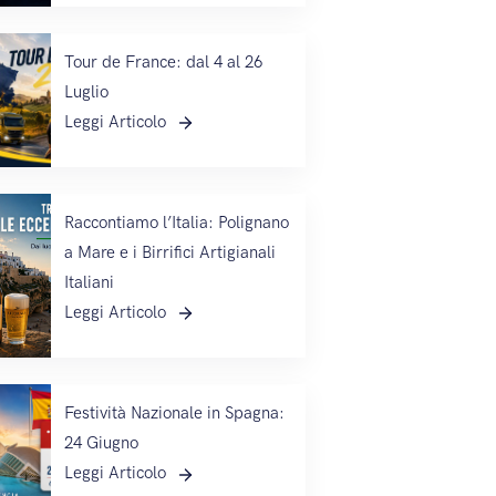
Tour de France: dal 4 al 26
Luglio
Leggi Articolo
Raccontiamo l’Italia: Polignano
a Mare e i Birrifici Artigianali
Italiani
Leggi Articolo
Festività Nazionale in Spagna:
24 Giugno
Leggi Articolo