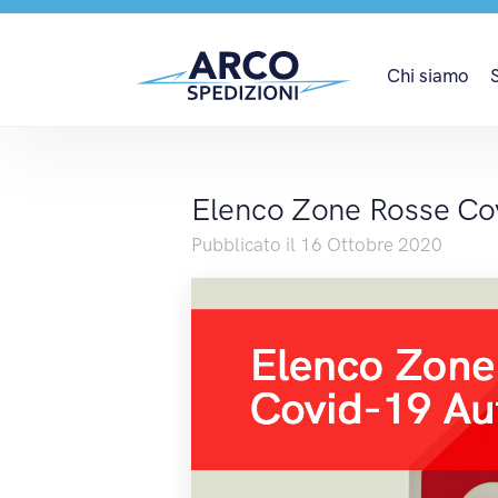
Elenco Zone Rosse Co
Chi siamo
Elenco Zone Rosse Co
Pubblicato il 16 Ottobre 2020