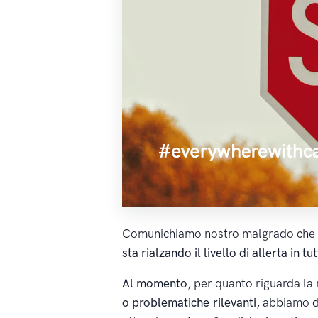
Comunichiamo nostro malgrado che
sta rialzando il livello di allerta in tu
Al momento
, per quanto riguarda la
o problematiche rilevanti
, abbiamo d