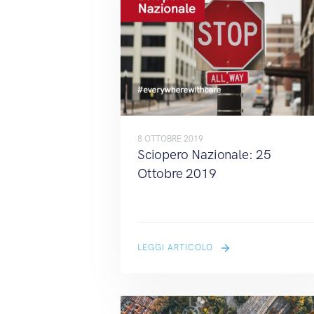
8 OTTOBRE 2019
Sciopero Nazionale: 25
Ottobre 2019
LEGGI ARTICOLO