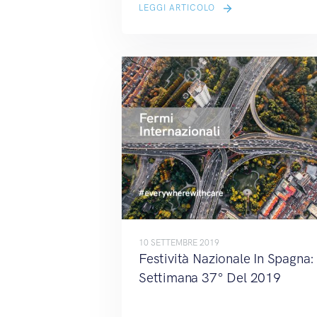
LEGGI ARTICOLO
10 SETTEMBRE 2019
Festività Nazionale In Spagna:
Settimana 37° Del 2019