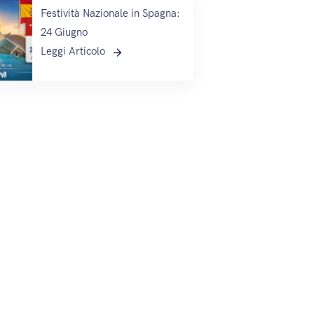
Festività Nazionale in Spagna:
24 Giugno
Leggi Articolo