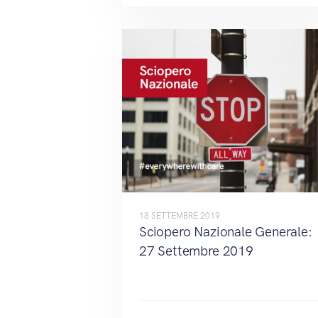
18 SETTEMBRE 2019
Sciopero Nazionale Generale:
27 Settembre 2019