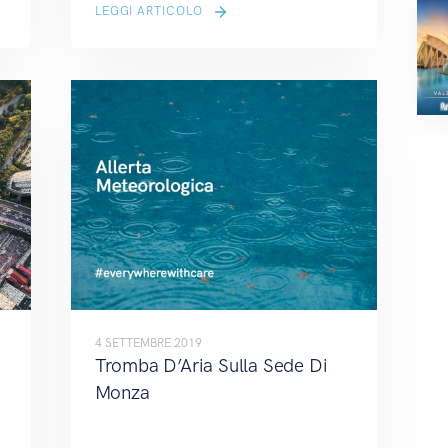
LEGGI ARTICOLO
4 SETTEMBRE 2019
Tromba D’Aria Sulla Sede Di
Monza