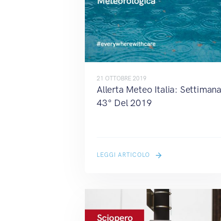
21 OTTOBRE 2019
Allerta Meteo Italia: Settiman
43° Del 2019
LEGGI ARTICOLO