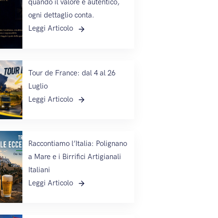
quando il valore è autentico,
ogni dettaglio conta.
Leggi Articolo
Tour de France: dal 4 al 26
Luglio
Leggi Articolo
Raccontiamo l’Italia: Polignano
a Mare e i Birrifici Artigianali
Italiani
Leggi Articolo