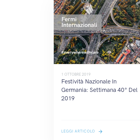
1 OTTOBRE 2019
Festività Nazionale In
Germania: Settimana 40° Del
2019
LEGGI ARTICOLO