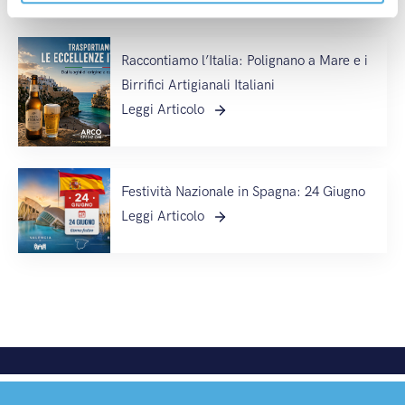
Raccontiamo l’Italia: Polignano a Mare e i
Birrifici Artigianali Italiani
Leggi Articolo
Festività Nazionale in Spagna: 24 Giugno
Leggi Articolo