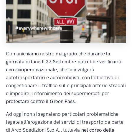
Comunichiamo nostro malgrado che
durante la
giornata di lunedì 27 Settembre potrebbe verificarsi
uno sciopero nazionale
, che coinvolgerà
autotrasportatori e automobilisti, con l’obiettivo di
congestionare il traffico sulle principali arterie stradali
e impedire il rifornimento dei supermercati per
protestare contro il Green Pass
.
Ad oggi non si segnalano particolari problematiche
legate all’erogazione dei servizi di trasporto da parte
di Arco Spedizioni S.p.A., tuttavia
nel corso della