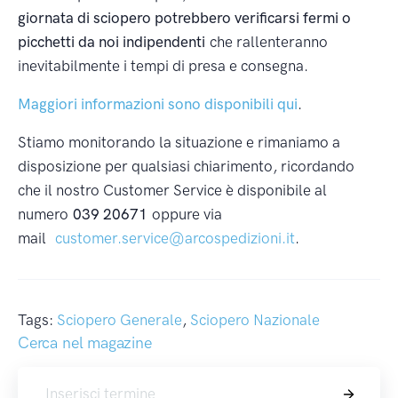
giornata di sciopero potrebbero verificarsi fermi o
picchetti da noi indipendenti
che rallenteranno
inevitabilmente i tempi di presa e consegna.
Maggiori informazioni sono disponibili qui
.
Stiamo monitorando la situazione e rimaniamo a
disposizione per qualsiasi chiarimento, ricordando
che il nostro Customer Service è disponibile al
numero
039 20671
oppure via
mail
customer.service@arcospedizioni.it
.
Tags:
Sciopero Generale
,
Sciopero Nazionale
Cerca nel magazine
Cerca