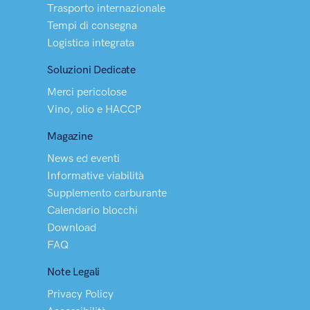
Trasporto internazionale
Tempi di consegna
Logistica integrata
Soluzioni Dedicate
Merci pericolose
Vino, olio e HACCP
Magazine
News ed eventi
Informative viabilità
Supplemento carburante
Calendario blocchi
Download
FAQ
Note Legali
Privacy Policy