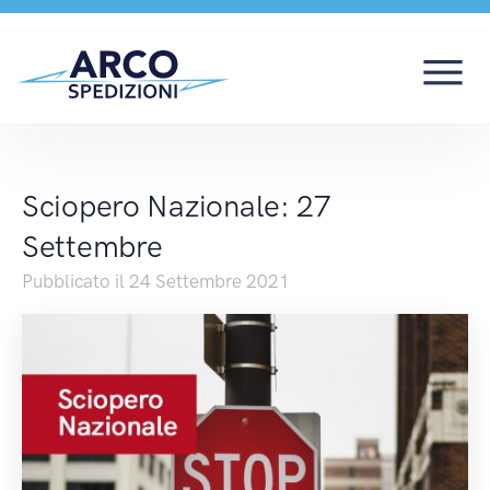
Sciopero Nazionale: 2
Sciopero Nazionale: 27
Settembre
Pubblicato il 24 Settembre 2021