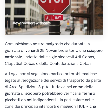
Comunichiamo nostro malgrado che durante la
giornata di
venerdì 28 Novembre si terrà uno sciopero
nazionale,
indetto dalle sigle sindacali Adl Cobas,
Clap, Sial Cobas e della Confederazione Cobas.
Ad oggi non si segnalano particolari problematiche
legate all’erogazione dei servizi di trasporto da parte
di Arco Spedizioni S.p.A.,
tuttavia nel corso della
giornata di sciopero potrebbero verificarsi fermi o
picchetti da noi indipendenti
– in particolare nelle
zone dei principali interporti e maggiori HUB –
che