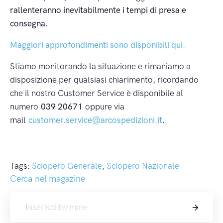
rallenteranno inevitabilmente i tempi di presa e
consegna
.
Maggiori approfondimenti sono disponibili qui.
Stiamo monitorando la situazione e rimaniamo a
disposizione per qualsiasi chiarimento, ricordando
che il nostro Customer Service è disponibile al
numero
039 20671
oppure via
mail
customer.service@arcospedizioni.it
.
Tags:
Sciopero Generale
,
Sciopero Nazionale
Cerca nel magazine
Cerca