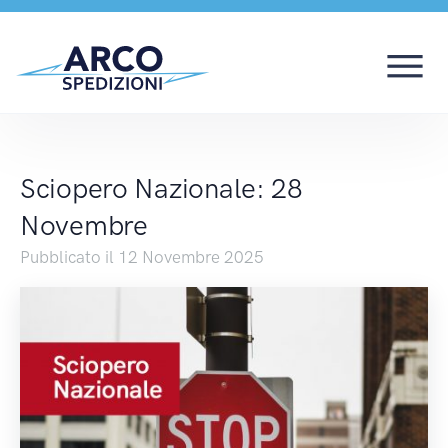
Sciopero Nazionale: 
Sciopero Nazionale: 28
Novembre
Pubblicato il 12 Novembre 2025