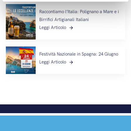
Raccontiamo l’Italia: Polignano a Mare e i
Birrifici Artigianali Italiani
Leggi Articolo
Festività Nazionale in Spagna: 24 Giugno
Leggi Articolo