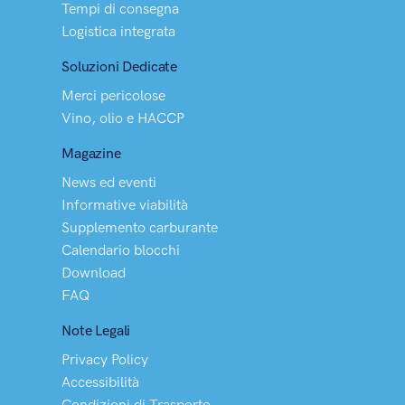
Tempi di consegna
Logistica integrata
Soluzioni Dedicate
Merci pericolose
Vino, olio e HACCP
Magazine
News ed eventi
Informative viabilità
Supplemento carburante
Calendario blocchi
Download
FAQ
Note Legali
Privacy Policy
Accessibilità
Condizioni di Trasporto