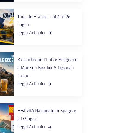
Tour de France: dal 4 al 26
Luglio
Leggi Articolo
Raccontiamo l’Italia: Polignano
a Mare e i Birrifici Artigianali
Italiani
Leggi Articolo
Festività Nazionale in Spagna:
24 Giugno
Leggi Articolo