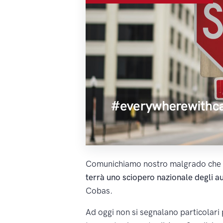
Comunichiamo nostro malgrado ch
terrà uno sciopero nazionale degli au
Cobas.
Ad oggi non si segnalano particolari 