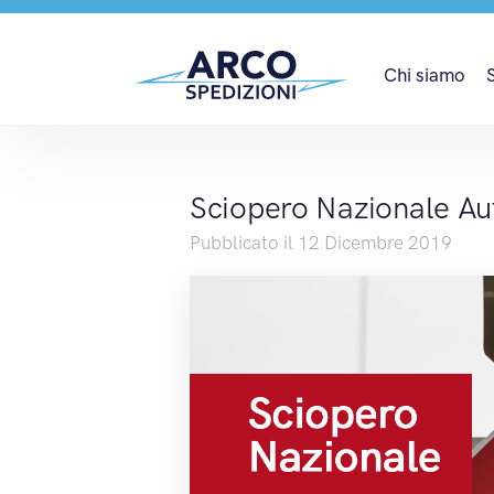
Sciopero Nazionale Au
Chi siamo
Sciopero Nazionale Au
Pubblicato il 12 Dicembre 2019