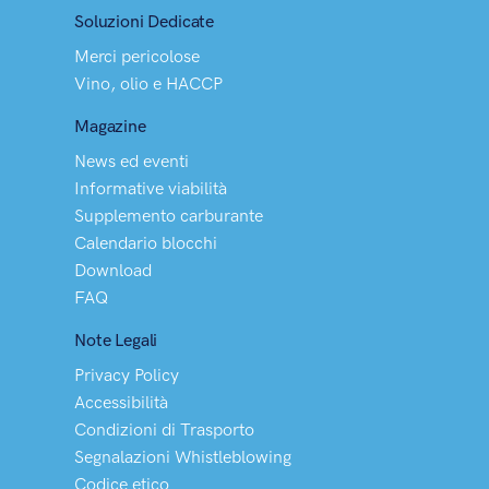
Soluzioni Dedicate
Merci pericolose
Vino, olio e HACCP
Magazine
News ed eventi
Informative viabilità
Supplemento carburante
Calendario blocchi
Download
FAQ
Note Legali
Privacy Policy
Accessibilità
Condizioni di Trasporto
Segnalazioni Whistleblowing
Codice etico