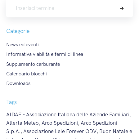
Cerca
Categorie
News ed eventi
Informativa viabilità e fermi di linea
Supplemento carburante
Calendario blocchi
Downloads
Tags
AIDAF – Associazione Italiana delle Aziende Familiari
,
Allerta Meteo
,
Arco Spedizioni
,
Arco Spedizioni
S.p.A.
,
Associazione Lele Forever ODV
,
Buon Natale e