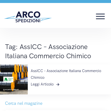
AssICC – Associazione
Tag:
AssICC – Associazione
Italiana Commercio Chimico
AssICC – Associazione Italiana Commercio
Chimico
Leggi Articolo
Cerca nel magazine