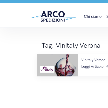
Vinitaly Verona
Chi siamo
Tag:
Vinitaly Verona
Vinitaly Verona: 
Leggi Articolo