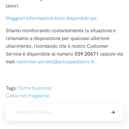
lavori.
Maggiori informazioni sono disponibili qui
.
Stiamo monitorando costantemente la situazione e
rimaniamo a disposizione per qualsiasi ulteriore
chiarimento, ricordando che il nostro Customer
Service è disponibile al numero
039 20671
oppure via
mail
customer.service@arcospedizioni.it
.
Tags:
Fermi Nazionali
Cerca nel magazine
Cerca