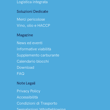
Logistica integrata
Soluzioni Dedicate
Merci pericolose
Vino, olio e HACCP
Magazine
News ed eventi
Informative viabilità
Supplemento carburante
Calendario blocchi
Download
FAQ
Note Legali
Privacy Policy
Accessibilità
Condizioni di Trasporto
Segnalazioni Whistleblowing