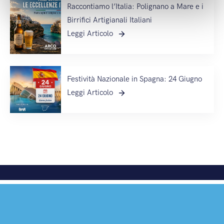
Raccontiamo l’Italia: Polignano a Mare e i
Birrifici Artigianali Italiani
Leggi Articolo
Festività Nazionale in Spagna: 24 Giugno
Leggi Articolo