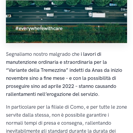
Segnaliamo nostro
malgrado che
i lavori di
manutenzione ordinaria e straordinaria per la
“Variante della Tremezzina” indetti da Anas da inizio
novembre sino a fine mese – e con la possibilità di
proseguire sino ad aprile 2022 – stanno causando
rallentamenti nell’erogazione del servizio
.
In particolare per la filiale di Como, e per tutte le zone
servite dalla stessa, non è possibile garantire i
normali tempi di presa e consegna, rallentando
inevitabilmente gli standard durante la durata dei