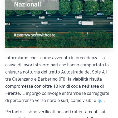
Informiamo che – come avvenuto in precedenza – a
causa di lavori straordinari che hanno comportato la
chiusura notturna del tratto Autostrada del Sole A1
tra Calenzano e Barberino (FI),
la viabilità risulta
compromessa con oltre 10 km di coda nell’area di
Firenze.
L’ingorgo coinvolge entrambe le carreggiate
di percorrenza verso nord e sud, come visibile
qui
.
Pertanto si sono verificati pesanti rallentamenti sui