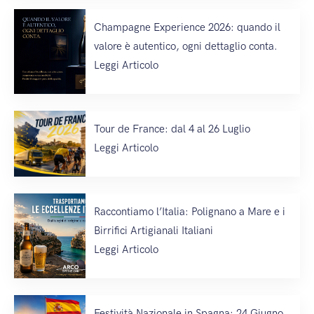
Champagne Experience 2026: quando il
valore è autentico, ogni dettaglio conta.
Leggi Articolo
Tour de France: dal 4 al 26 Luglio
Leggi Articolo
Raccontiamo l’Italia: Polignano a Mare e i
Birrifici Artigianali Italiani
Leggi Articolo
Festività Nazionale in Spagna: 24 Giugno