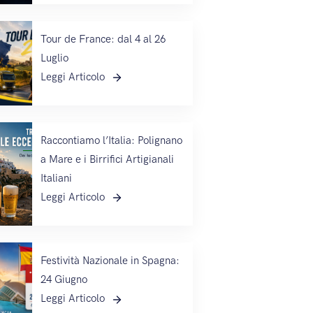
Tour de France: dal 4 al 26
Luglio
Leggi Articolo
Raccontiamo l’Italia: Polignano
a Mare e i Birrifici Artigianali
Italiani
Leggi Articolo
Festività Nazionale in Spagna:
24 Giugno
Leggi Articolo