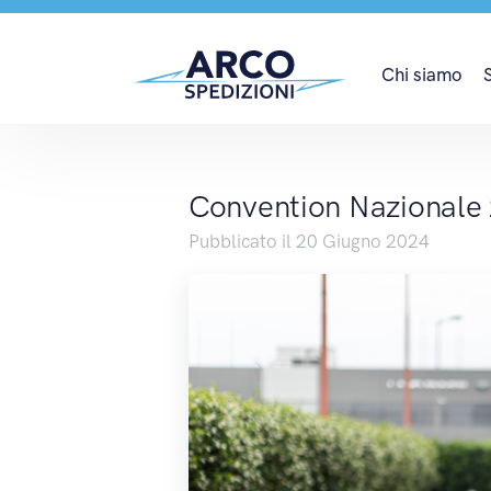
Convention Nazionale
Chi siamo
Convention Nazionale
Pubblicato il 20 Giugno 2024