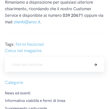
Rimaniamo a disposizione per qualsiasi ulteriore
chiarimento, ricordando che il nostro Customer
Service è disponibile al numero
039 20671
oppure via
mail
clienti@arco.it
.
Tags:
Fermi Nazionali
Cerca nel magazine
Cerca
Categorie
News ed eventi
Informativa viabilità e fermi di linea
Supplemento carburante