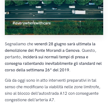
Segnaliamo che
venerdì 28 giugno sarà ultimata la
demolizione del Ponte Morandi a Genova
. Questo,
pertanto,
inciderà sui normali tempi di presa e
consegna rallentando inevitabilmente gli standard nel
corso della settimana 26° del 2019
.
Già da oggi sono in atto interventi preparativi in tal
senso che modificano la viabilità nelle zone limitrofe,
sino al blocco dell’autostrada A12 con conseguente
congestione dell’arteria A7.