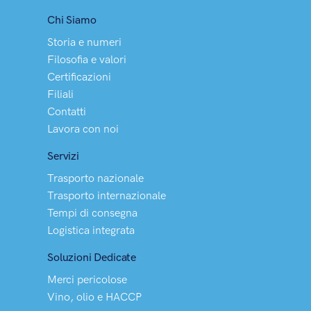
Chi Siamo
Storia e numeri
Filosofia e valori
Certificazioni
Filiali
Contatti
Lavora con noi
Servizi
Trasporto nazionale
Trasporto internazionale
Tempi di consegna
Logistica integrata
Soluzioni Dedicate
Merci pericolose
Vino, olio e HACCP