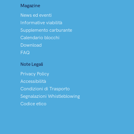
Magazine
News ed eventi
Informative viabilità
Supplemento carburante
Calendario blocchi
Download
FAQ
Note Legali
Privacy Policy
Accessibilità
Condizioni di Trasporto
Segnalazioni Whistleblowing
Codice etico