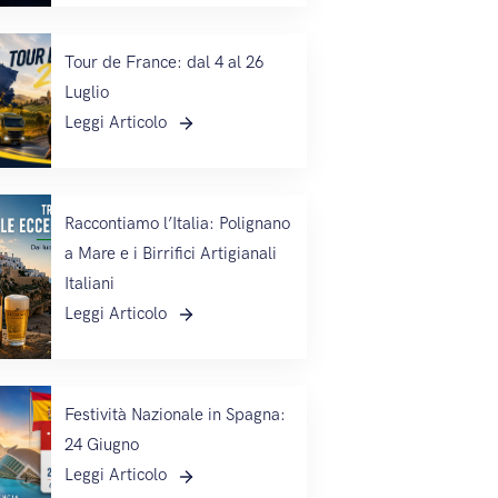
Tour de France: dal 4 al 26
Luglio
Leggi Articolo
Raccontiamo l’Italia: Polignano
a Mare e i Birrifici Artigianali
Italiani
Leggi Articolo
Festività Nazionale in Spagna:
24 Giugno
Leggi Articolo