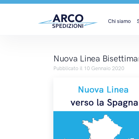
Nuova Linea Bisettima
Chi siamo
Nuova Linea Bisettima
Pubblicato il 10 Gennaio 2020