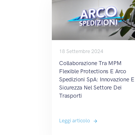
18 Settembre 2024
Collaborazione Tra MPM
Flexible Protections E Arco
Spedizioni SpA: Innovazione E
Sicurezza Nel Settore Dei
Trasporti
Leggi articolo