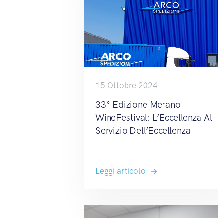
15 Ottobre 2024
33° Edizione Merano
WineFestival: L’Eccellenza Al
Servizio Dell’Eccellenza
Leggi articolo