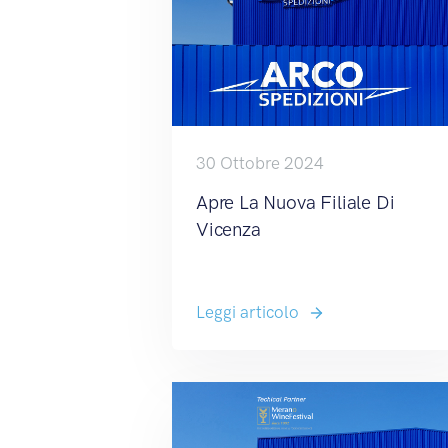
30 Ottobre 2024
Apre La Nuova Filiale Di
Vicenza
Leggi articolo