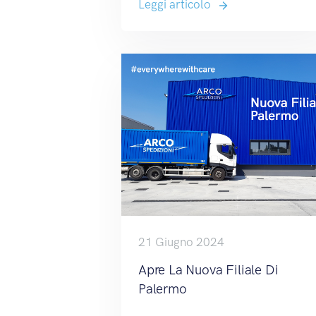
Leggi articolo
21 Giugno 2024
Apre La Nuova Filiale Di
Palermo