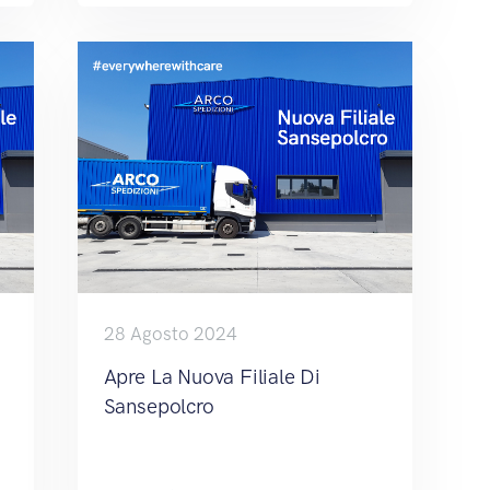
28 Agosto 2024
Apre La Nuova Filiale Di
Sansepolcro