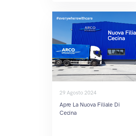
29 Agosto 2024
Apre La Nuova Filiale Di
Cecina